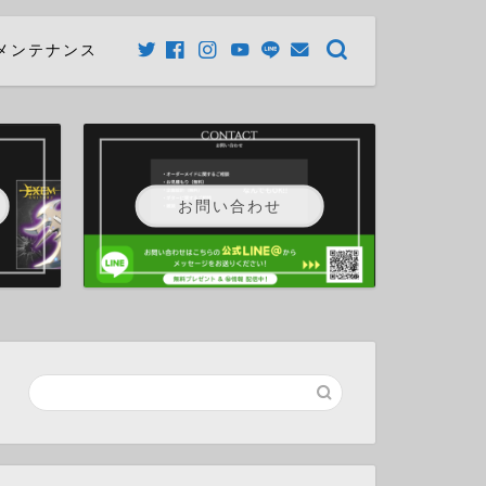
メンテナンス
お問い合わせ