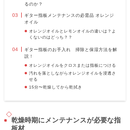
るのか？
ギター指板メンテナンスの必需品 オレンジ
オイル
オレンジオイルとレモンオイルの違いは？よ
くないのはどっち？？
ギター指板のお手入れ 掃除と保湿方法を解
説！
オレンジオイルをクロスまたは指板につける
汚れを落としながらオレンジオイルを浸透さ
せる
15分〜乾燥してから乾拭き
乾燥時期にメンテナンスが必要な指
板材