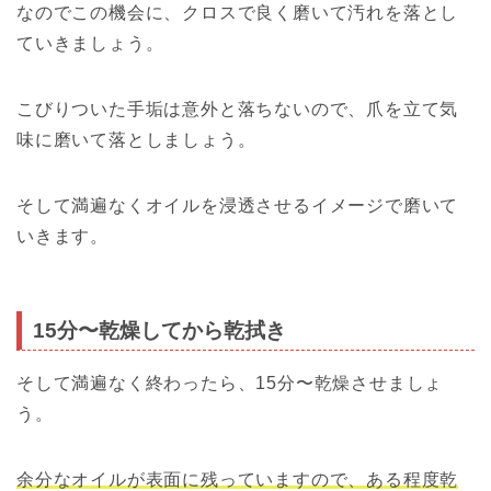
なのでこの機会に、クロスで良く磨いて汚れを落とし
ていきましょう。
こびりついた手垢は意外と落ちないので、爪を立て気
味に磨いて落としましょう。
そして満遍なくオイルを浸透させるイメージで磨いて
いきます。
15分〜乾燥してから乾拭き
そして満遍なく終わったら、15分〜乾燥させましょ
う。
余分なオイルが表面に残っていますので、ある程度乾