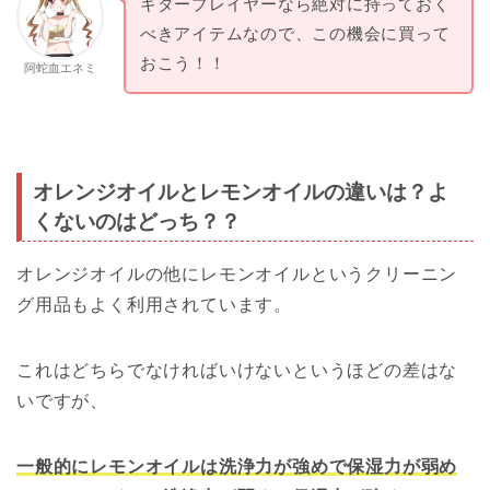
ギタープレイヤーなら絶対に持っておく
べきアイテムなので、この機会に買って
おこう！！
阿蛇血エネミ
オレンジオイルとレモンオイルの違いは？よ
くないのはどっち？？
オレンジオイルの他にレモンオイルというクリーニン
グ用品もよく利用されています。
これはどちらでなければいけないというほどの差はな
いですが、
一般的にレモンオイルは洗浄力が強めで保湿力が弱め