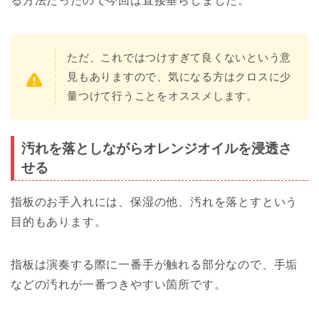
る方法だったので今回は直接垂らしました。
ただ、これではつけすぎて良くないという意
見もありますので、気になる方はクロスに少
量つけて行うことをオススメします。
汚れを落としながらオレンジオイルを浸透さ
せる
指板のお手入れには、保湿の他、汚れを落とすという
目的もあります。
指板は演奏する際に一番手が触れる部分なので、手垢
などの汚れが一番つきやすい箇所です。