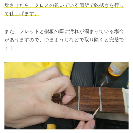
燥させたら、クロスの乾いている箇所で乾拭きを行っ
て仕上げます。
また、フレットと指板の際に汚れが溜まっている場合
がありますので、つまようじなどで取り除くと完璧で
す！