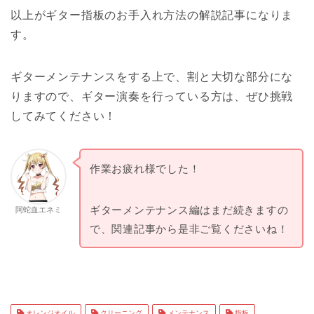
以上がギター指板のお手入れ方法の解説記事になりま
す。
ギターメンテナンスをする上で、割と大切な部分にな
りますので、ギター演奏を行っている方は、ぜひ挑戦
してみてください！
作業お疲れ様でした！
ギターメンテナンス編はまだ続きますの
阿蛇血エネミ
で、関連記事から是非ご覧くださいね！
オレンジオイル
クリーニング
メンテナンス
指板