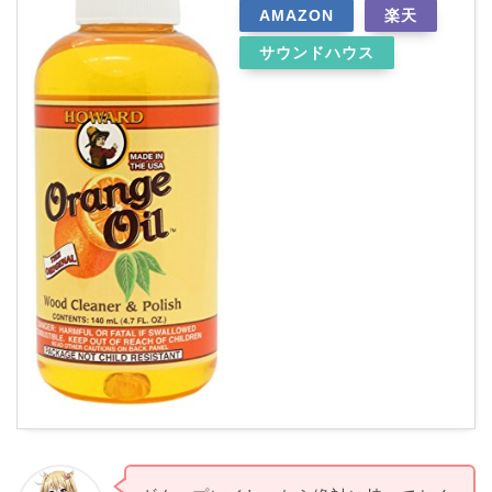
AMAZON
楽天
サウンドハウス