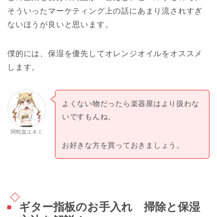
そういったマーケティング上の話にあまり流されすぎ
ないほうが良いと思います。
僕的には、保湿を優先してオレンジオイルをオススメ
します。
よくない物だったら楽器屋はより扱わな
いですもんね。
阿蛇血エネミ
お好きな方を買っておきましょう。
ギター指板のお手入れ 掃除と保湿