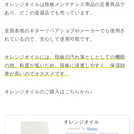
オレンジオイルは指板メンテナンス用品の定番商品で
あり、どこの楽器店でも売っています。
全国各地のギターリペアショプやメーカーでも使用さ
れているので、安心して使用可能です。
オレンジオイルには、指板の汚れ落としとしての機能
の他、粘度が低いため、指板に浸透しやすく、保湿効
果が高いのでオススメです。
オレンジオイルのご購入はこちらから↓
オレンジオイル
created by
Rinker