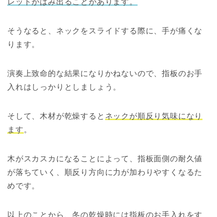
レットがはみ出ることがあります。
そうなると、ネックをスライドする際に、手が痛くな
ります。
演奏上致命的な結果になりかねないので、指板のお手
入れはしっかりとしましょう。
そして、木材が乾燥すると
ネックが順反り気味になり
ます
。
木がスカスカになることによって、指板面側の耐久値
が落ちていく、順反り方向に力が加わりやすくなるた
めです。
以上のことから、冬の乾燥時には指板のお手入れをす