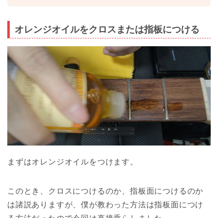
オレンジオイルをクロスまたは指板につける
まずはオレンジオイルをつけます。
このとき、クロスにつけるのか、指板面につけるのか
は諸説ありますが、僕が教わった方法は指板面につけ