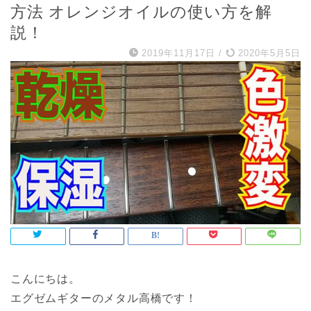
方法 オレンジオイルの使い方を解
説！
2019年11月17日
/
2020年5月5日
こんにちは。
エグゼムギターのメタル高橋です！