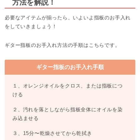
方法を解説！
必要なアイテムが揃ったら、いよいよ指板のお手入れ
をしていきましょう！
ギター指板のお手入れ方法の手順はこちらです。
ギター指板のお手入れ手順
１、オレンジオイルをクロス、または指板につ
ける
２、汚れを落としながら指板全体にオイルを染
み込ませる
３、15分〜乾燥させてから乾拭き