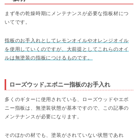
まず冬の乾燥時期にメンテナンスが必要な指板材につ
いてです。
指板のお手入れとしてレモンオイルやオレンジオイル
を使用していくのですが、大前提としてこれらのオイ
ルは無塗装の指板につけるものです。
ローズウッド,エボニー指板のお手入れ
多くのギターに使用されている、ローズウッドやエボ
ニー指板は、無塗装状態が基本ですので、この記事の
メンテナンスが必要になります。
そのほかの材でも、塗装がされていない状態であれ