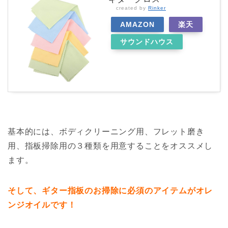
created by
Rinker
AMAZON
楽天
サウンドハウス
基本的には、ボディクリーニング用、フレット磨き
用、指板掃除用の３種類を用意することをオススメし
ます。
そして、ギター指板のお掃除に必須のアイテムがオレ
ンジオイルです！