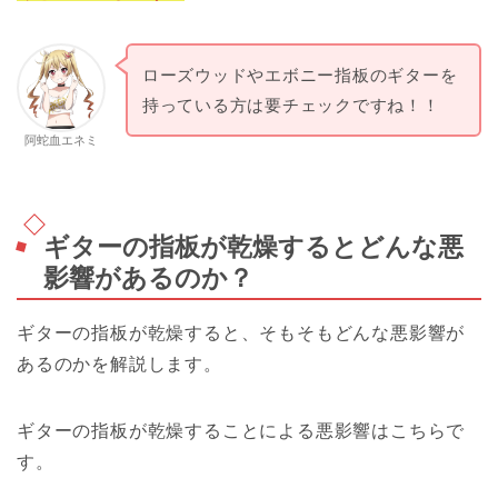
ローズウッドやエボニー指板のギターを
持っている方は要チェックですね！！
阿蛇血エネミ
ギターの指板が乾燥するとどんな悪
影響があるのか？
ギターの指板が乾燥すると、そもそもどんな悪影響が
あるのかを解説します。
ギターの指板が乾燥することによる悪影響はこちらで
す。