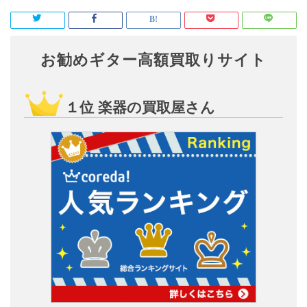
お勧めギター高額買取りサイト
１位 楽器の買取屋さん