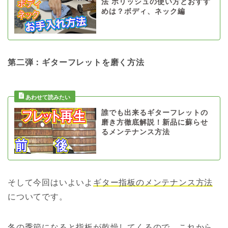
法 ポリッシュの使い方とおすす
めは？ボディ、ネック編
第二弾：ギターフレットを磨く方法
誰でも出来るギターフレットの
磨き方徹底解説！新品に蘇らせ
るメンテナンス方法
そして今回はいよいよ
ギター指板のメンテナンス方法
についてです。
冬の季節になると指板が乾燥してくるので、これから