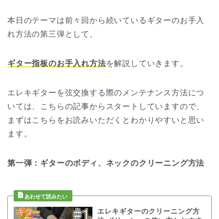
本日のテーマは前々回から続いているギターのお手入
れ方法の第三弾として、
ギター指板のお手入れ方法
を解説していきます。
エレキギターを弦交換する際のメンテナンス方法につ
いては、こちらの記事からスタートしていますので、
まずはこちらをお読みいただくとわかりやすいと思い
ます。
第一弾：ギターのボディ、ネックのクリーニング方法
エレキギターのクリーニング方