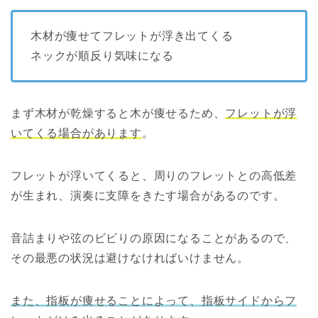
木材が痩せてフレットが浮き出てくる
ネックが順反り気味になる
まず木材が乾燥すると木が痩せるため、
フレットが浮
いてくる場合があります
。
フレットが浮いてくると、周りのフレットとの高低差
が生まれ、演奏に支障をきたす場合があるのです。
音詰まりや弦のビビりの原因になることがあるので、
その最悪の状況は避けなければいけません。
また、指板が痩せることによって、指板サイドからフ