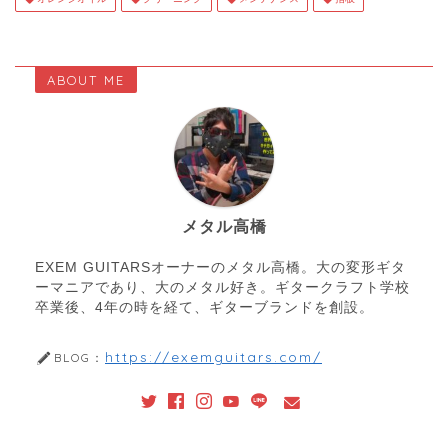
ABOUT ME
メタル高橋
EXEM GUITARSオーナーのメタル高橋。大の変形ギタ
ーマニアであり、大のメタル好き。ギタークラフト学校
卒業後、4年の時を経て、ギターブランドを創設。
https://exemguitars.com/
BLOG：