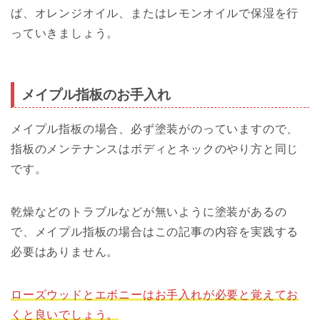
ば、オレンジオイル、またはレモンオイルで保湿を行
っていきましょう。
メイプル指板のお手入れ
メイプル指板の場合、必ず塗装がのっていますので、
指板のメンテナンスはボディとネックのやり方と同じ
です。
乾燥などのトラブルなどが無いように塗装があるの
で、メイプル指板の場合はこの記事の内容を実践する
必要はありません。
ローズウッドとエボニーはお手入れが必要と覚えてお
くと良いでしょう。