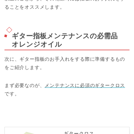
ることをオススメします。
ギター指板メンテナンスの必需品
オレンジオイル
次に、ギター指板のお手入れをする際に準備するもの
をご紹介します。
まず必要なのが、
メンテナンスに必須のギタークロス
です。
ギタークロス