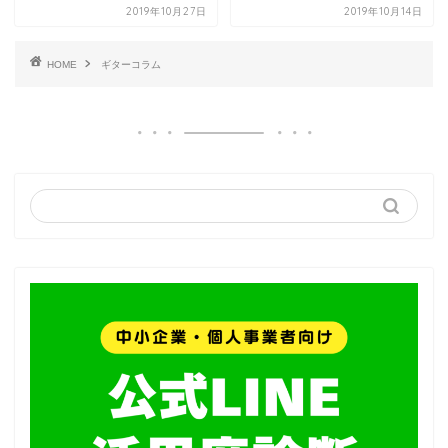
2019年10月27日
2019年10月14日
HOME
ギターコラム