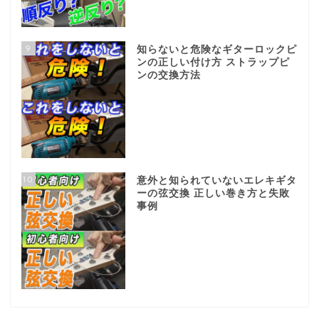
9
知らないと危険なギターロックピ
ンの正しい付け方 ストラップピ
ンの交換方法
10
意外と知られていないエレキギタ
ーの弦交換 正しい巻き方と失敗
事例