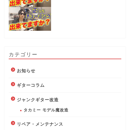
カテゴリー
お知らせ
ギターコラム
ジャンクギター改造
タカミー モデル魔改造
リペア・メンテナンス