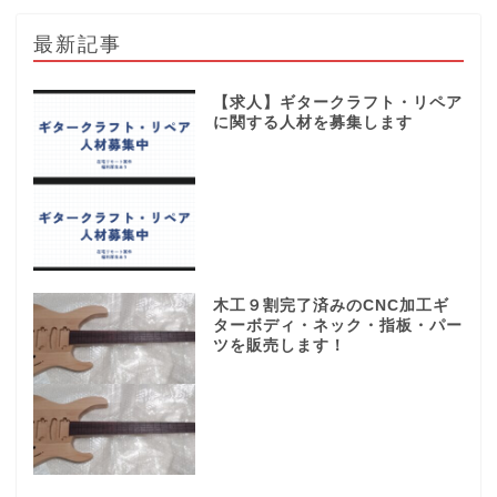
最新記事
【求人】ギタークラフト・リペア
に関する人材を募集します
木工９割完了済みのCNC加工ギ
ターボディ・ネック・指板・パー
ツを販売します！