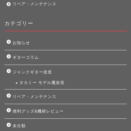
リペア・メンテナンス
カテゴリー
お知らせ
ギターコラム
ジャンクギター改造
タカミー モデル魔改造
リペア・メンテナンス
便利グッズ&機材レビュー
未分類