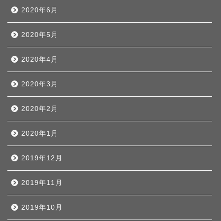
2020年6月
2020年5月
2020年4月
2020年3月
2020年2月
2020年1月
2019年12月
2019年11月
2019年10月