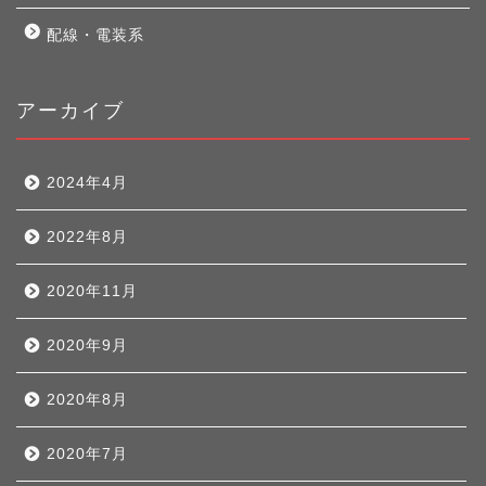
配線・電装系
アーカイブ
2024年4月
2022年8月
2020年11月
2020年9月
2020年8月
2020年7月