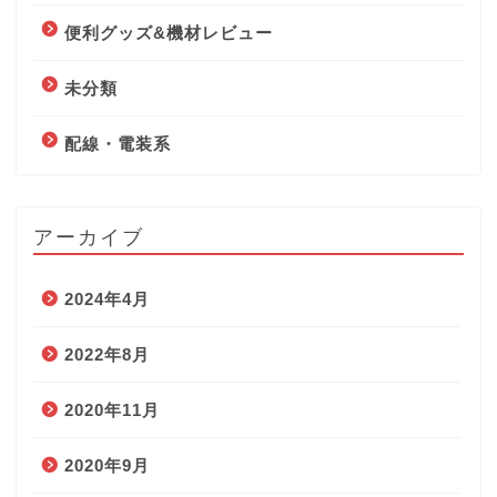
便利グッズ&機材レビュー
未分類
配線・電装系
アーカイブ
2024年4月
2022年8月
2020年11月
2020年9月