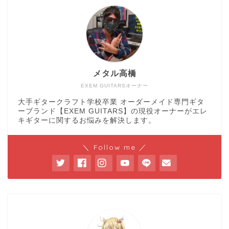
メタル高橋
EXEM GUITARSオーナー
大手ギタークラフト学校卒業 オーダーメイド専門ギタ
ーブランド【EXEM GUITARS】の現役オーナーがエレ
キギターに関するお悩みを解決します。
＼ Follow me ／