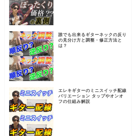
誰でも出来るギターネックの反り
の見分け方と調整・修正方法と
は？
エレキギターのミニスイッチ配線
バリエーション タップやオンオ
フの仕組み解説