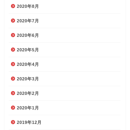
2020年8月
2020年7月
2020年6月
2020年5月
2020年4月
2020年3月
2020年2月
2020年1月
2019年12月