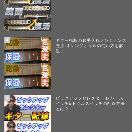
4
ギター指板のお手入れメンテナンス
方法 オレンジオイルの使い方を解
説！
5
ピックアップセレクター レバース
イッチ&トグルスイッチの配線方法
とは？