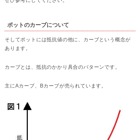
ぜひ参考にしてください。
ポットのカーブについて
そしてポットには抵抗値の他に、カーブという概念が
あります。
カーブとは、抵抗のかかり具合のパターンです。
主にAカーブ、Bカーブが売られています。