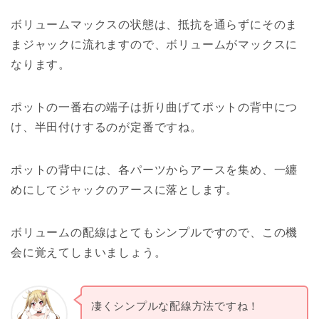
ボリュームマックスの状態は、抵抗を通らずにそのま
まジャックに流れますので、ボリュームがマックスに
なります。
ポットの一番右の端子は折り曲げてポットの背中につ
け、半田付けするのが定番ですね。
ポットの背中には、各パーツからアースを集め、一纏
めにしてジャックのアースに落とします。
ボリュームの配線はとてもシンプルですので、この機
会に覚えてしまいましょう。
凄くシンプルな配線方法ですね！