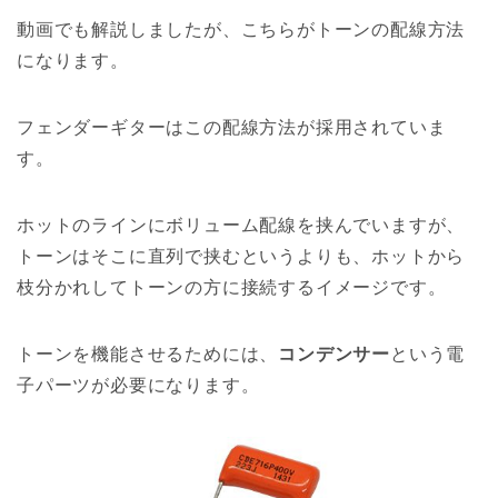
動画でも解説しましたが、こちらがトーンの配線方法
になります。
フェンダーギターはこの配線方法が採用されていま
す。
ホットのラインにボリューム配線を挟んでいますが、
トーンはそこに直列で挟むというよりも、ホットから
枝分かれしてトーンの方に接続するイメージです。
トーンを機能させるためには、
コンデンサー
という電
子パーツが必要になります。