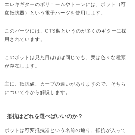
エレキギターのボリュームやトーンには、ポット（可
変抵抗器）という電子パーツを使用します。
このパーツには、CTS製というのが多くのギターに採
用されています。
このポットは見た目はほぼ同じでも、実は色々な種類
が存在します。
主に、抵抗値、カーブの違いがありますので、そちら
について今から解説します。
抵抗はどれを選べばいいのか？
ポットは可変抵抗器という名前の通り、抵抗が入って