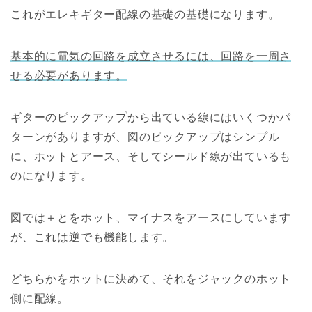
これがエレキギター配線の基礎の基礎になります。
基本的に電気の回路を成立させるには、回路を一周さ
せる必要があります。
ギターのピックアップから出ている線にはいくつかパ
ターンがありますが、図のピックアップはシンプル
に、ホットとアース、そしてシールド線が出ているも
のになります。
図では＋とをホット、マイナスをアースにしています
が、これは逆でも機能します。
どちらかをホットに決めて、それをジャックのホット
側に配線。