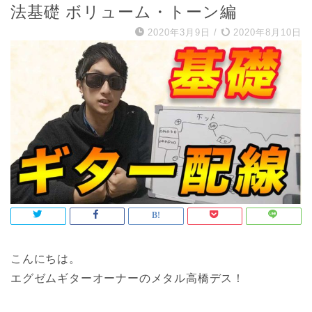
法基礎 ボリューム・トーン編
2020年3月9日
/
2020年8月10日
こんにちは。
エグゼムギターオーナーのメタル高橋デス！