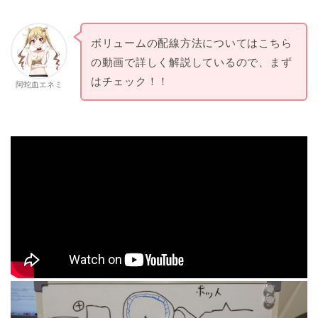
ボリュームの配線方法についてはこちら
の動画で詳しく解説しているので、まず
はチェック！！
阿蛇血エネミ