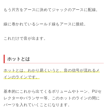
もう片方をアースに決めてジャックのアースに配線。
線に巻かれているシールド線もアースに接続。
これだけで音が出ます。
ホットとは
ホットとは、わかり易くいうと、音の信号が流れるメ
インのラインです。
基本的にこれから出てくるボリュームやトーン、PUセ
レクターやバランサー等、このホットのラインの間に
パーツを入れていくことになります。