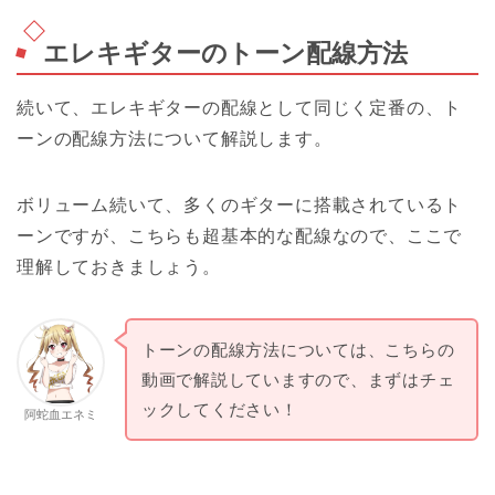
エレキギターのトーン配線方法
続いて、エレキギターの配線として同じく定番の、ト
ーンの配線方法について解説します。
ボリューム続いて、多くのギターに搭載されているト
ーンですが、こちらも超基本的な配線なので、ここで
理解しておきましょう。
トーンの配線方法については、こちらの
動画で解説していますので、まずはチェ
ックしてください！
阿蛇血エネミ