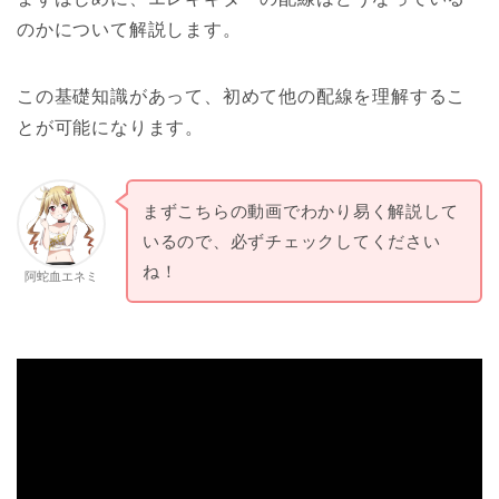
のかについて解説します。
この基礎知識があって、初めて他の配線を理解するこ
とが可能になります。
まずこちらの動画でわかり易く解説して
いるので、必ずチェックしてください
ね！
阿蛇血エネミ