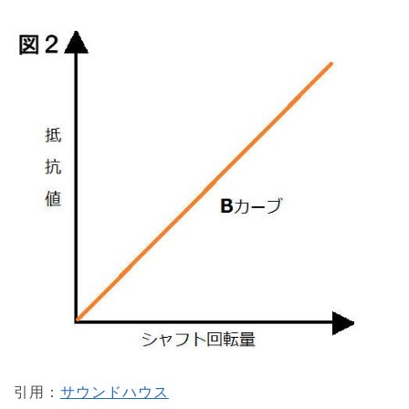
引用：
サウンドハウス