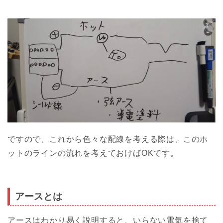
ですので、これから色々な配線を考える際は、このホ
ットのラインの流れを考えておけばOKです。
アースとは
アースはわかり易く説明すると、いらない電気を捨て