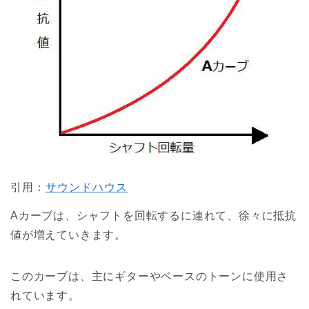
引用：
サウンドハウス
Aカーブは、シャフトを回転するに連れて、徐々に抵抗
値が増えていきます。
このカーブは、主にギターやベースのトーンに使用さ
れています。