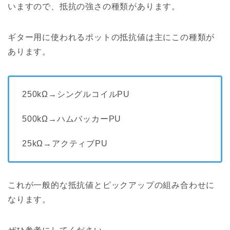
いますので、抵抗の強さの種類があります。
ギター用に使われるポットの抵抗値は主にこの種類が
あります。
250kΩ→シングルコイルPU
500kΩ→ハムバッカーPU
25kΩ→アクティブPU
これが一般的な抵抗値とピックアップの組み合わせに
なります。