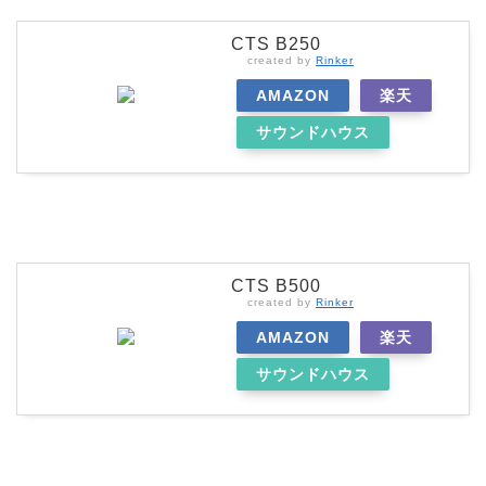
CTS B250
created by
Rinker
AMAZON
楽天
サウンドハウス
CTS B500
created by
Rinker
AMAZON
楽天
サウンドハウス