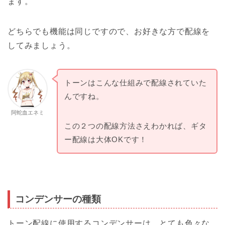
ます。
どちらでも機能は同じですので、お好きな方で配線を
してみましょう。
トーンはこんな仕組みで配線されていた
んですね。
阿蛇血エネミ
この２つの配線方法さえわかれば、ギタ
ー配線は大体OKです！
コンデンサーの種類
トーン配線に使用するコンデンサーは、とても色々な