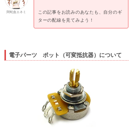
この記事をお読みのあなたも、自分のギ
阿蛇血エネミ
ターの配線を見てみよう！
電子パーツ ポット（可変抵抗器）について