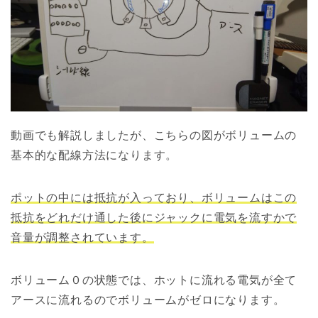
動画でも解説しましたが、こちらの図がボリュームの
基本的な配線方法になります。
ポットの中には抵抗が入っており、ボリュームはこの
抵抗をどれだけ通した後にジャックに電気を流すかで
音量が調整されています。
ボリューム０の状態では、ホットに流れる電気が全て
アースに流れるのでボリュームがゼロになります。