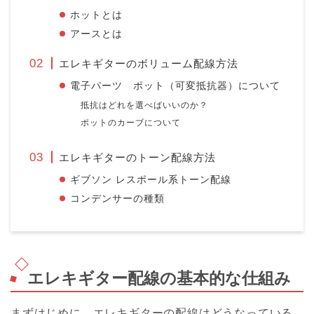
ホットとは
アースとは
エレキギターのボリューム配線方法
電子パーツ ポット（可変抵抗器）について
抵抗はどれを選べばいいのか？
ポットのカーブについて
エレキギターのトーン配線方法
ギブソン レスポール系トーン配線
コンデンサーの種類
エレキギター配線の基本的な仕組み
まずはじめに、エレキギターの配線はどうなっている