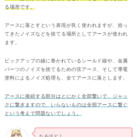
る場所です。
アースに落とすという表現が良く使われますが、拾っ
てきたノイズなどを捨てる場所としてアースが使われ
ます。
ピックアップの線に巻かれているシールド線や、金属
パーツのノイズを捨てるための弦アース、そして導電
塗料によるノイズ処理も、全てアースに落とします。
アースに接続する部分はとにかく全部繋いで、ジャッ
クに繋ぎますので、いらないものは全部アースに繋ぐ
という考えで問題ないでしょう。
なるほど！