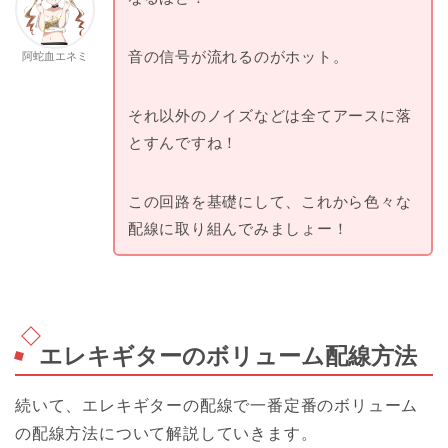
音の信号が流れるのがホット。
阿蛇血エネミ
それ以外のノイズなどは全てアースに落
とすんですね！
この回路を基礎にして、これから色々な
配線に取り組んでみましょー！
エレキギターのボリューム配線方法
続いて、エレキギターの配線で一番定番のボリューム
の配線方法について解説していきます。