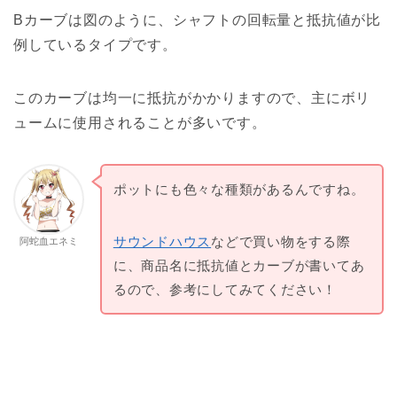
Bカーブは図のように、シャフトの回転量と抵抗値が比
例しているタイプです。
このカーブは均一に抵抗がかかりますので、主にボリ
ュームに使用されることが多いです。
ポットにも色々な種類があるんですね。
サウンドハウス
などで買い物をする際
阿蛇血エネミ
に、商品名に抵抗値とカーブが書いてあ
るので、参考にしてみてください！