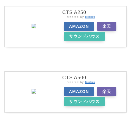
CTS A250
created by
Rinker
AMAZON
楽天
サウンドハウス
CTS A500
created by
Rinker
AMAZON
楽天
サウンドハウス