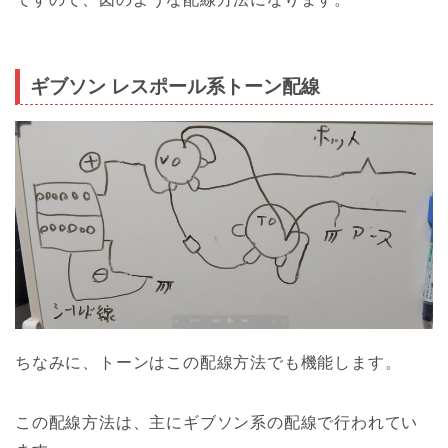
ギブソン レスポール系トーン配線
ちなみに、トーンはこの配線方法でも機能します。
この配線方法は、主にギブソン系の配線で行われてい