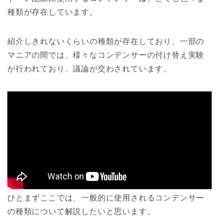
種類が存在しています。
紹介しきれないくらいの種類が存在しており、一部の
マニアの間では、様々なコンデンサーの付け替え実験
が行われており、議論が交わされています。
ひとまずここでは、一般的に使用されるコンデンサー
の種類について解説したいと思います。