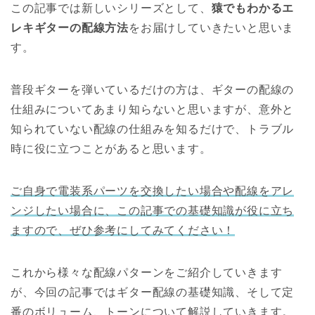
この記事では新しいシリーズとして、
猿でもわかるエ
レキギターの配線方法
をお届けしていきたいと思いま
す。
普段ギターを弾いているだけの方は、ギターの配線の
仕組みについてあまり知らないと思いますが、意外と
知られていない配線の仕組みを知るだけで、トラブル
時に役に立つことがあると思います。
ご自身で電装系パーツを交換したい場合や配線をアレ
ンジしたい場合に、この記事での基礎知識が役に立ち
ますので、ぜひ参考にしてみてください！
これから様々な配線パターンをご紹介していきます
が、今回の記事ではギター配線の基礎知識、そして定
番のボリューム、トーンについて解説していきます。