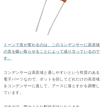
トーンで音が変わるのは、このコンデンサーに高音域
の音を吸い取らせることによって成り立っているので
す。
コンデンサーは高音域と通しやすいという性質のある
電子パーツなので、ポットを回してどれだけの高音域
をコンデンサーに逃して、アースに落とすかを調整し
ています。
ですので、図のような配線方法になります。